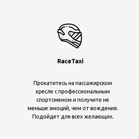
RaceTaxi
Прокатитесь на пассажирском
кресле с профессиональным
спортсменом и получите не
меньше эмоций, чем от вождения.
Подойдет для всех желающих.