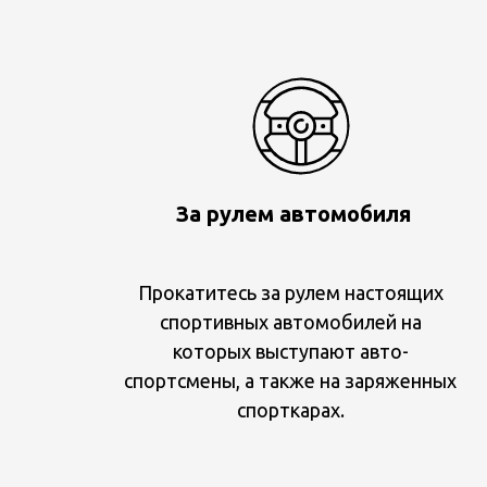
За рулем автомобиля
Прокатитесь за рулем настоящих
спортивных автомобилей на
которых выступают авто-
спортсмены, а также на заряженных
спорткарах.