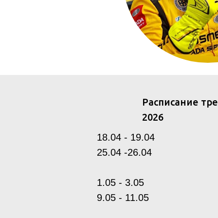
Расписание тр
2026
18.04 - 19.04
25.04 -26.04
1.05 - 3.05
9.05 - 11.05