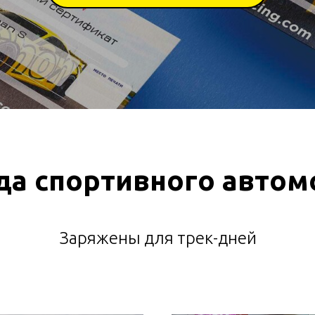
да спортивного автом
Заряжены для трек-дней