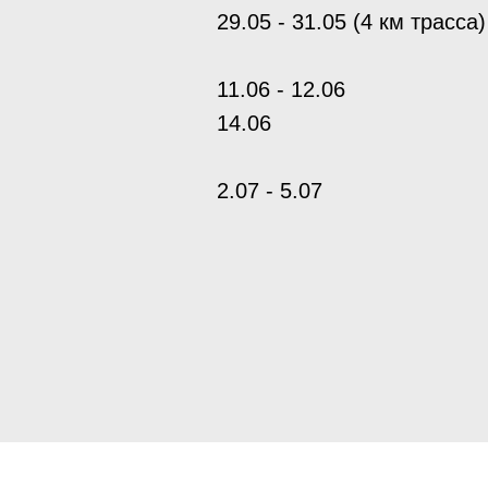
29.05 - 31.05 (4 км трасса)
11.06 - 12.06
14.06
2.07 - 5.07