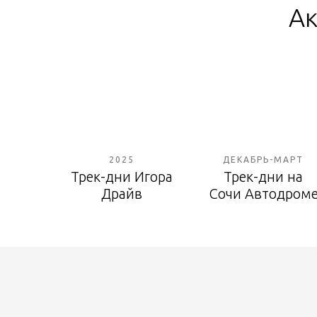
Ак
2025
ДЕКАБРЬ-МАРТ
Трек-дни Игора
Трек-дни на
Драйв
Сочи Автодром