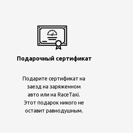
Подарочный сертификат
Подарите сертификат на
заезд на заряженном
авто или на RaceTaxi.
Этот подарок никого не
оставит равнодушным.