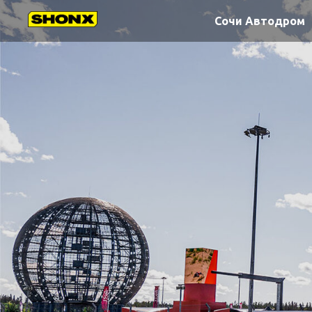
Сочи Автодром